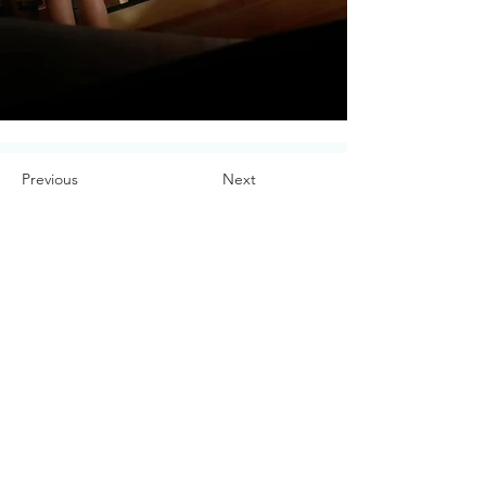
Previous
Next