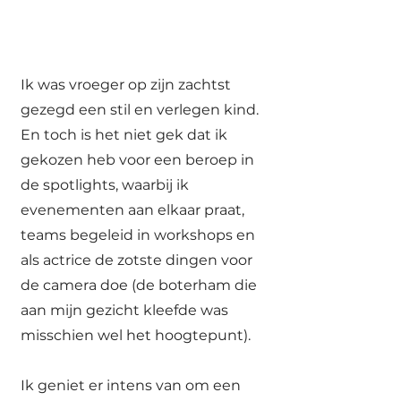
Ik was vroeger op zijn zachtst
gezegd een stil en verlegen kind.
En toch is het niet gek dat ik
gekozen heb voor een beroep in
de spotlights, waarbij ik
evenementen aan elkaar praat,
teams begeleid in workshops en
als actrice de zotste dingen voor
de camera doe (de boterham die
aan mijn gezicht kleefde was
misschien wel het hoogtepunt).
Ik geniet er intens van om een