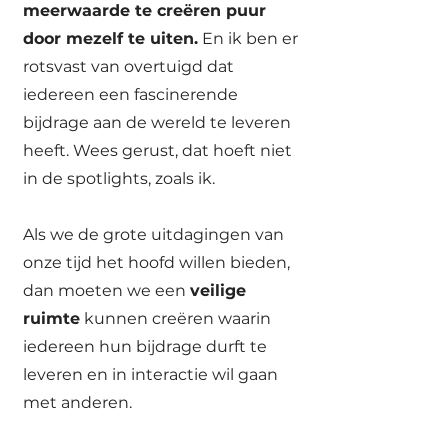
meerwaarde te creëren puur
door mezelf te uiten.
En ik ben er
rotsvast van overtuigd dat
iedereen een fascinerende
bijdrage aan de wereld te leveren
heeft. Wees gerust, dat hoeft niet
in de spotlights, zoals ik.
Als we de grote uitdagingen van
onze tijd het hoofd willen bieden,
dan moeten we een
veilige
ruimte
kunnen creëren waarin
iedereen hun bijdrage durft te
leveren en in interactie wil gaan
met anderen.