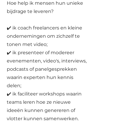
Hoe help ik mensen hun unieke
bijdrage te leveren?
✔️ ik coach freelancers en kleine
ondernemingen om zichzelf te
tonen met video;
✔️ ik presenteer of modereer
evenementen, video's, interviews,
podcasts of panelgesprekken
waarin experten hun kennis
delen
;
✔️ ik faciliteer workshops waarin
teams leren hoe ze nieuwe
ideeën kunnen genereren of
vlotter kunnen samenwerken.